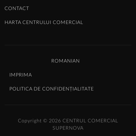
CONTACT
HARTA CENTRULUI COMERCIAL
ROMANIAN
IMPRIMA
POLITICA DE CONFIDENȚIALITATE
Copyright © 2026
CENTRUL COMERCIAL
SUPERNOVA