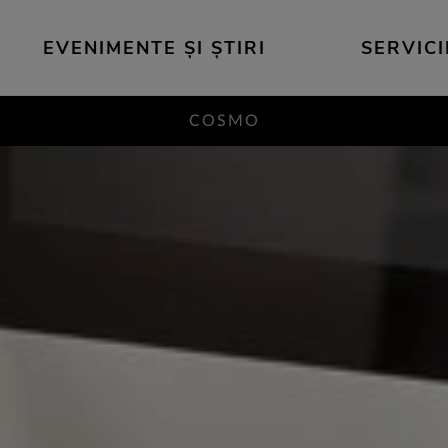
EVENIMENTE ȘI ȘTIRI
SERVICI
COSMO