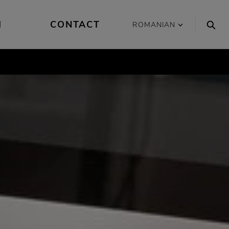
I
CONTACT
ROMANIAN